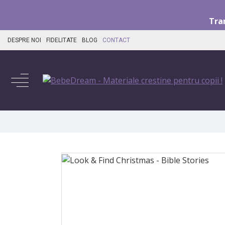
Tra
DESPRE NOI
FIDELITATE
BLOG
CONTACT