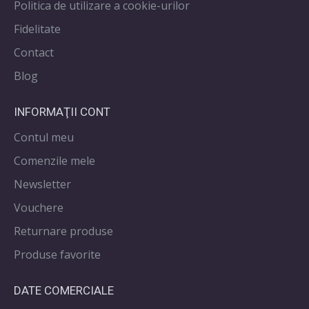
Politica de utilizare a cookie-urilor
Fidelitate
Contact
Blog
INFORMAŢII CONT
Contul meu
Comenzile mele
Newsletter
Vouchere
Returnare produse
Produse favorite
DATE COMERCIALE