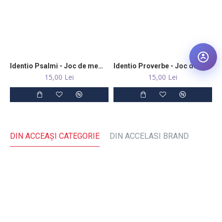
Identio Psalmi - Joc de memorie
Identio Proverbe - Joc de memorie
15,00 Lei
15,00 Lei
DIN ACCEAŞI CATEGORIE
DIN ACCELASI BRAND