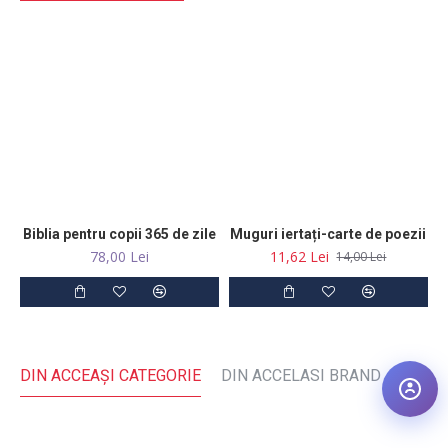
Biblia pentru copii 365 de zile
Muguri iertați-carte de poezii
78,00 Lei
11,62 Lei
14,00 Lei
DIN ACCEAŞI CATEGORIE
DIN ACCELASI BRAND