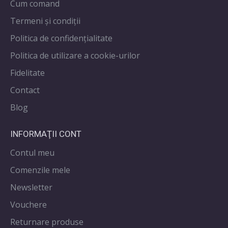
Cum comand
Termeni și condiții
Politica de confidenţialitate
Politica de utilizare a cookie-urilor
Fidelitate
Contact
Blog
INFORMAŢII CONT
Contul meu
Comenzile mele
Newsletter
Vouchere
Returnare produse