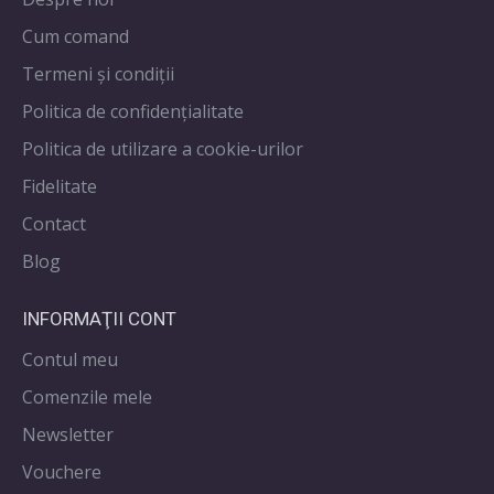
Cum comand
Termeni și condiții
Politica de confidenţialitate
Politica de utilizare a cookie-urilor
Fidelitate
Contact
Blog
INFORMAŢII CONT
Contul meu
Comenzile mele
Newsletter
Vouchere