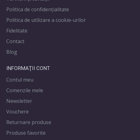
Politica de confidenţialitate
Politica de utilizare a cookie-urilor
Fidelitate
Contact
Blog
INFORMAŢII CONT
Contul meu
Comenzile mele
Newsletter
Vouchere
Returnare produse
Produse favorite