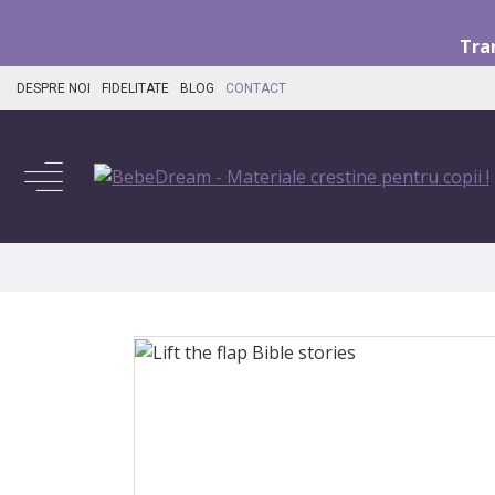
Tra
DESPRE NOI
FIDELITATE
BLOG
CONTACT