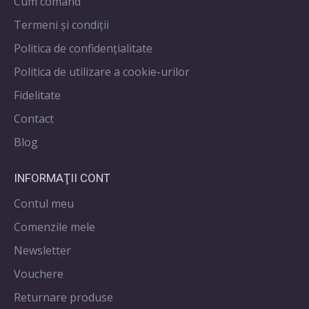
Cum comand
Termeni și condiții
Politica de confidenţialitate
Politica de utilizare a cookie-urilor
Fidelitate
Contact
Blog
INFORMAŢII CONT
Contul meu
Comenzile mele
Newsletter
Vouchere
Returnare produse