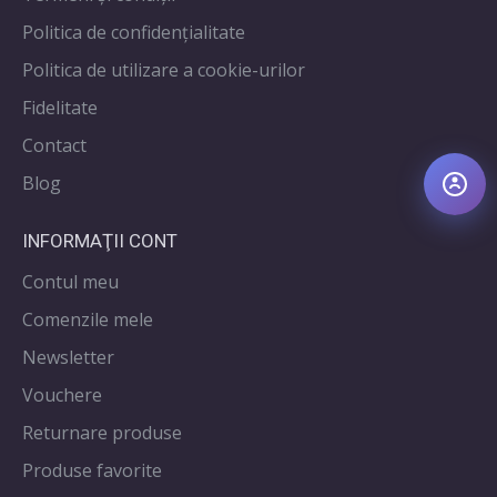
Politica de confidenţialitate
Politica de utilizare a cookie-urilor
Fidelitate
Contact
Blog
INFORMAŢII CONT
Contul meu
Comenzile mele
Newsletter
Vouchere
Returnare produse
Produse favorite