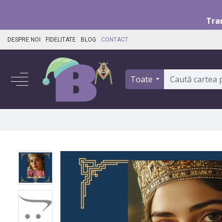
Tra
DESPRE NOI
FIDELITATE
BLOG
CONTACT
Toate